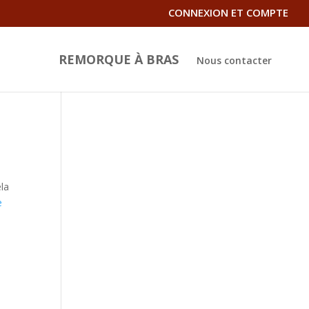
CONNEXION ET COMPTE
REMORQUE À BRAS
Nous contacter
ela
e