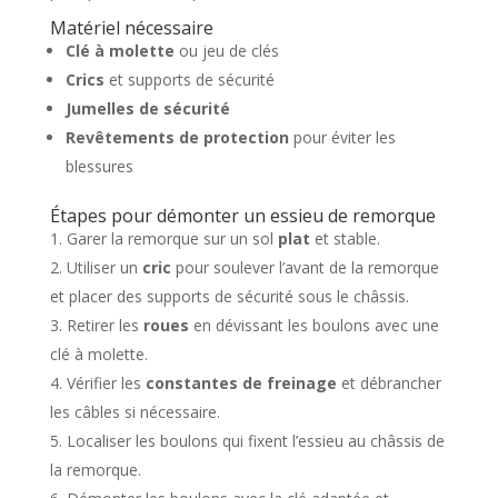
Matériel nécessaire
Clé à molette
ou jeu de clés
Crics
et supports de sécurité
Jumelles de sécurité
Revêtements de protection
pour éviter les
blessures
Étapes pour démonter un essieu de remorque
Garer la remorque sur un sol
plat
et stable.
Utiliser un
cric
pour soulever l’avant de la remorque
et placer des supports de sécurité sous le châssis.
Retirer les
roues
en dévissant les boulons avec une
clé à molette.
Vérifier les
constantes de freinage
et débrancher
les câbles si nécessaire.
Localiser les boulons qui fixent l’essieu au châssis de
la remorque.