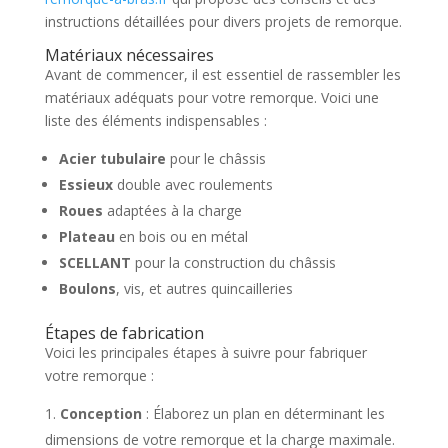
instructions détaillées pour divers projets de remorque.
Matériaux nécessaires
Avant de commencer, il est essentiel de rassembler les
matériaux adéquats pour votre remorque. Voici une
liste des éléments indispensables :
Acier tubulaire
pour le châssis
Essieux
double avec roulements
Roues
adaptées à la charge
Plateau
en bois ou en métal
SCELLANT
pour la construction du châssis
Boulons
, vis, et autres quincailleries
Étapes de fabrication
Voici les principales étapes à suivre pour fabriquer
votre remorque :
Conception
: Élaborez un plan en déterminant les
dimensions de votre remorque et la charge maximale.