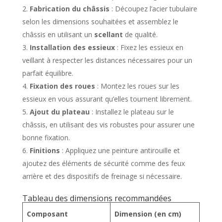
Fabrication du châssis
: Découpez l’acier tubulaire
selon les dimensions souhaitées et assemblez le
châssis en utilisant un
scellant
de qualité.
Installation des essieux
: Fixez les essieux en
veillant à respecter les distances nécessaires pour un
parfait équilibre.
Fixation des roues
: Montez les roues sur les
essieux en vous assurant qu’elles tournent librement.
Ajout du plateau
: Installez le plateau sur le
châssis, en utilisant des vis robustes pour assurer une
bonne fixation.
Finitions
: Appliquez une peinture antirouille et
ajoutez des éléments de sécurité comme des feux
arrière et des dispositifs de freinage si nécessaire.
Tableau des dimensions recommandées
Composant
Dimension (en cm)