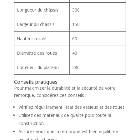
Longueur du châssis
300
Largeur du châssis
150
Hauteur totale
60
Diamètre des roues
40
Longueur du plateau
280
Conseils pratiques
Pour maximiser la durabilité et la sécurité de votre
remorque, considérez ces conseils :
Vérifiez régulièrement l’état des essieux et des roues.
Utilisez des matériaux de qualité pour toute la
construction.
Assurez-vous que la remorque est bien équilibrée
avant de la charger.