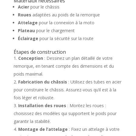
Matériaux nécessaires
Acier
pour le châssis
Roues
adaptées au poids de la remorque
Attelage
pour la connexion à la moto
Plateau
pour le chargement
Éclairage
pour la sécurité sur la route
Étapes de construction
Conception
: Dessinez un plan détaillé de votre
remorque, en tenant compte des dimensions et du
poids maximal.
Fabrication du châssis
: Utilisez des tubes en acier
pour construire le châssis. Assurez-vous qu’il est à la
fois léger et robuste.
Installation des roues
: Montez les roues :
choisissez des modèles qui supportent le poids pour
garantir la stabilité.
Montage de l’attelage
: Fixez un attelage à votre