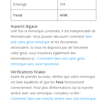
Éclairage
30€
Total
410€
Aspects légaux
Une fois la remorque construite, il est indispensable de
l’immatriculer. Vous pouvez découvrir comment
faire
une carte grise remorque
et les documents
nécessaires. Si vous ne disposez pas de l’ancienne
carte grise, vous trouverez également des
informations ici :
Comment faire une carte grise
remorque sans avoir l’ancienne
.
Vérifications finales
Avant de prendre la route, vérifiez que votre remorque
est bien équilibrée et que les
feux
fonctionnent
correctement. Pour plus d’informations sur la marche
arrière avec une remorque, consultez ce lien :
Comment faire une marche arrière avec une remorque
.