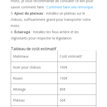
moto, je vous recommande de consulter ce lien pour
savoir comment faire :
Comment faire une remorque
.
Ajout du plateau
: Installez un plateau sur le
châssis, suffisamment grand pour transporter votre
moto.
Éclairage
: Installez les feux arrière et les
clignotants pour respecter la législation.
Tableau de coût estimatif
Matériaux
Coût estimatif
Acier pour châssis
100€
Roues
150€
Attelage
80€
Plateau
50€