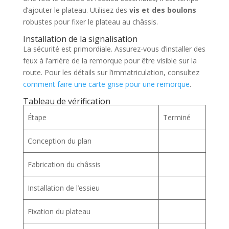
d’ajouter le plateau. Utilisez des
vis et des boulons
robustes pour fixer le plateau au châssis.
Installation de la signalisation
La sécurité est primordiale. Assurez-vous d’installer des
feux à l’arrière de la remorque pour être visible sur la
route. Pour les détails sur l’immatriculation, consultez
comment faire une carte grise pour une remorque
.
Tableau de vérification
Étape
Terminé
Conception du plan
Fabrication du châssis
Installation de l’essieu
Fixation du plateau