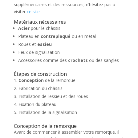
supplémentaires et des ressources, n’hésitez pas à
visiter
ce site
.
Matériaux nécessaires
Acier
pour le châssis
Plateau en
contreplaqué
ou en métal
Roues et
essieu
Feux de signalisation
Accessoires comme des
crochets
ou des sangles
Étapes de construction
Conception
de la remorque
Fabrication du châssis
Installation de l’essieu et des roues
Fixation du plateau
Installation de la signalisation
Conception de la remorque
Avant de commencer à assembler votre remorque, il