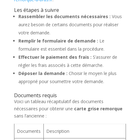
Les étapes à suivre
Rassembler les documents nécessaires :
Vous
aurez besoin de certains documents pour réaliser
votre demande.
Remplir le formulaire de demande :
Le
formulaire est essentiel dans la procédure.
Effectuer le paiement des frais :
S’assurer de
régler les frais associés à cette démarche.
Déposer la demande :
Choisir le moyen le plus
approprié pour soumettre votre demande.
Documents requis
Voici un tableau récapitulatif des documents
nécessaires pour obtenir une
carte grise remorque
sans l’ancienne :
Documents
Description