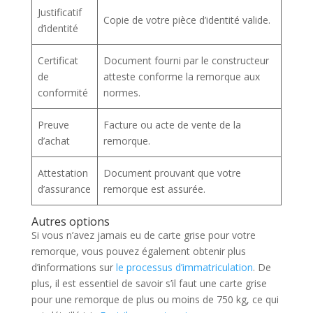
Justificatif
Copie de votre pièce d’identité valide.
d’identité
Certificat
Document fourni par le constructeur
de
atteste conforme la remorque aux
conformité
normes.
Preuve
Facture ou acte de vente de la
d’achat
remorque.
Attestation
Document prouvant que votre
d’assurance
remorque est assurée.
Autres options
Si vous n’avez jamais eu de carte grise pour votre
remorque, vous pouvez également obtenir plus
d’informations sur
le processus d’immatriculation
. De
plus, il est essentiel de savoir s’il faut une carte grise
pour une remorque de plus ou moins de 750 kg, ce qui