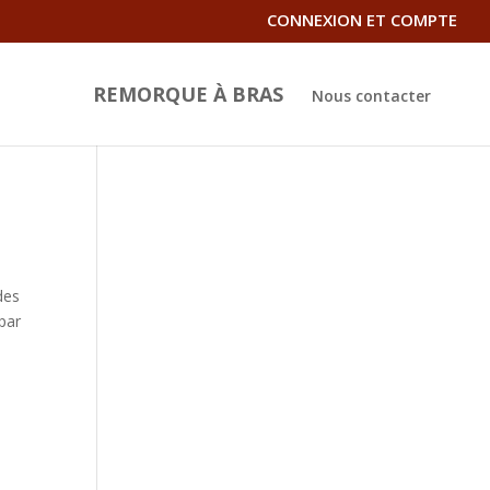
CONNEXION ET COMPTE
REMORQUE À BRAS
Nous contacter
 des
par