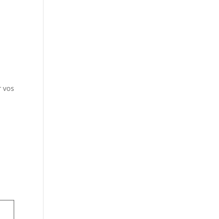
r vos