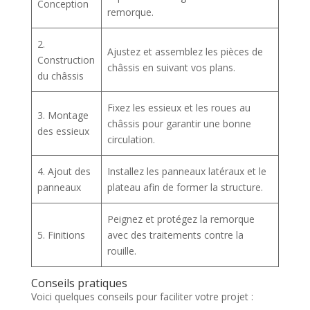
Conception
remorque.
2.
Ajustez et assemblez les pièces de
Construction
châssis en suivant vos plans.
du châssis
Fixez les essieux et les roues au
3. Montage
châssis pour garantir une bonne
des essieux
circulation.
4. Ajout des
Installez les panneaux latéraux et le
panneaux
plateau afin de former la structure.
Peignez et protégez la remorque
5. Finitions
avec des traitements contre la
rouille.
Conseils pratiques
Voici quelques conseils pour faciliter votre projet :