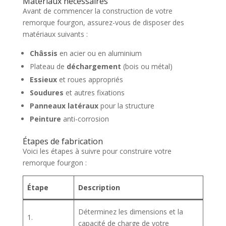
Matériaux nécessaires
Avant de commencer la construction de votre
remorque fourgon, assurez-vous de disposer des
matériaux suivants :
Châssis
en acier ou en aluminium
Plateau de
déchargement
(bois ou métal)
Essieux
et roues appropriés
Soudures
et autres fixations
Panneaux latéraux
pour la structure
Peinture
anti-corrosion
Étapes de fabrication
Voici les étapes à suivre pour construire votre
remorque fourgon :
Étape
Description
Déterminez les dimensions et la
1.
capacité de charge de votre