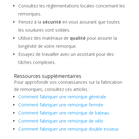
Consultez les réglementations locales concernant les
remorques.
Pensez à la
sécurité
en vous assurant que toutes
les soudures sont solides.
Utilisez des matériaux de
qualité
pour assurer la
longévité de votre remorque.
Essayez de travailler avec un assistant pour des
tâches complexes.
Ressources supplémentaires
Pour approfondir vos connaissances sur la fabrication
de remorques, consultez ces articles :
Comment fabriquer une remorque générale
Comment fabriquer une remorque fermée
Comment fabriquer une remorque de bateau
Comment fabriquer une remorque de vélo
Comment fabriquer une remorque double essieux