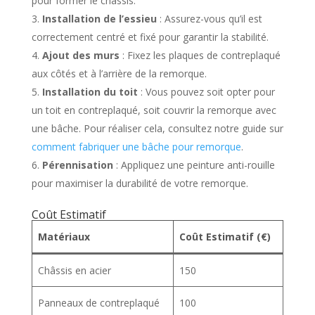
pour former le châssis.
Installation de l’essieu
: Assurez-vous qu’il est
correctement centré et fixé pour garantir la stabilité.
Ajout des murs
: Fixez les plaques de contreplaqué
aux côtés et à l’arrière de la remorque.
Installation du toit
: Vous pouvez soit opter pour
un toit en contreplaqué, soit couvrir la remorque avec
une bâche. Pour réaliser cela, consultez notre guide sur
comment fabriquer une bâche pour remorque
.
Pérennisation
: Appliquez une peinture anti-rouille
pour maximiser la durabilité de votre remorque.
Coût Estimatif
Matériaux
Coût Estimatif (€)
Châssis en acier
150
Panneaux de contreplaqué
100