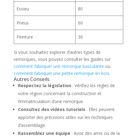
Essieu
80
Pneus
60
Peinture
30
Si vous souhaitez explorer d’autres types de
remorques, vous pouvez consulter les guides sur
comment fabriquer une remorque basculante
ou
comment fabriquer une petite remorque en bois
.
Autres Conseils
Respectez la législation
: Vérifiez les règles de
votre région concernant la construction et
l’immatriculation d’une remorque.
Consultez des vidéos tutoriels
: Elles peuvent
apporter des précisions utiles sur les techniques
d’assemblage.
Rassemblez une équipe
: Avoir des amis ou de la