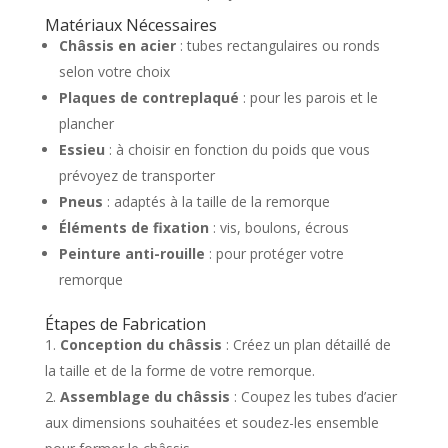
Matériaux Nécessaires
Châssis en acier
: tubes rectangulaires ou ronds
selon votre choix
Plaques de contreplaqué
: pour les parois et le
plancher
Essieu
: à choisir en fonction du poids que vous
prévoyez de transporter
Pneus
: adaptés à la taille de la remorque
Éléments de fixation
: vis, boulons, écrous
Peinture anti-rouille
: pour protéger votre
remorque
Étapes de Fabrication
Conception du châssis
: Créez un plan détaillé de
la taille et de la forme de votre remorque.
Assemblage du châssis
: Coupez les tubes d’acier
aux dimensions souhaitées et soudez-les ensemble