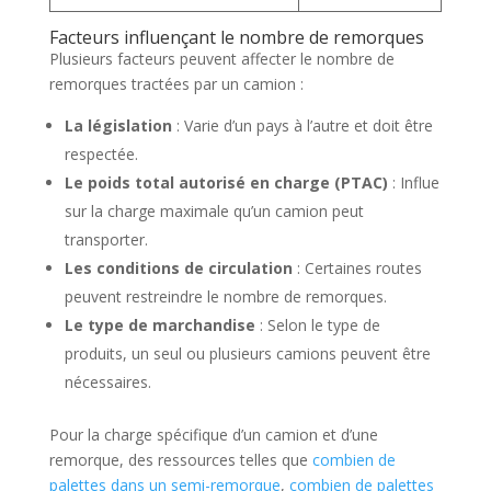
Facteurs influençant le nombre de remorques
Plusieurs facteurs peuvent affecter le nombre de
remorques tractées par un camion :
La législation
: Varie d’un pays à l’autre et doit être
respectée.
Le poids total autorisé en charge (PTAC)
: Influe
sur la charge maximale qu’un camion peut
transporter.
Les conditions de circulation
: Certaines routes
peuvent restreindre le nombre de remorques.
Le type de marchandise
: Selon le type de
produits, un seul ou plusieurs camions peuvent être
nécessaires.
Pour la charge spécifique d’un camion et d’une
remorque, des ressources telles que
combien de
palettes dans un semi-remorque
,
combien de palettes