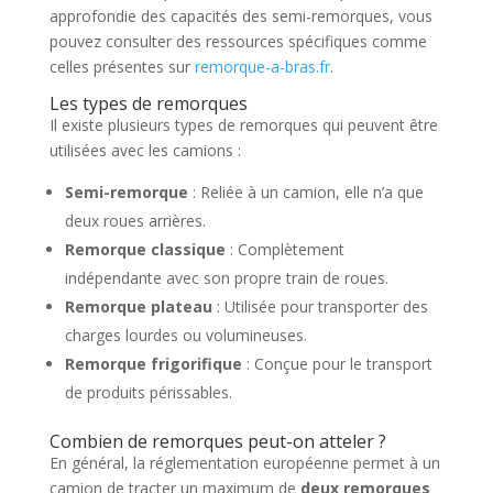
approfondie des capacités des semi-remorques, vous
pouvez consulter des ressources spécifiques comme
celles présentes sur
remorque-a-bras.fr
.
Les types de remorques
Il existe plusieurs types de remorques qui peuvent être
utilisées avec les camions :
Semi-remorque
: Reliée à un camion, elle n’a que
deux roues arrières.
Remorque classique
: Complètement
indépendante avec son propre train de roues.
Remorque plateau
: Utilisée pour transporter des
charges lourdes ou volumineuses.
Remorque frigorifique
: Conçue pour le transport
de produits périssables.
Combien de remorques peut-on atteler ?
En général, la réglementation européenne permet à un
camion de tracter un maximum de
deux remorques