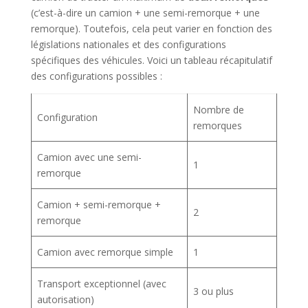
(c’est-à-dire un camion + une semi-remorque + une
remorque). Toutefois, cela peut varier en fonction des
législations nationales et des configurations
spécifiques des véhicules. Voici un tableau récapitulatif
des configurations possibles :
Nombre de
Configuration
remorques
Camion avec une semi-
1
remorque
Camion + semi-remorque +
2
remorque
Camion avec remorque simple
1
Transport exceptionnel (avec
3 ou plus
autorisation)