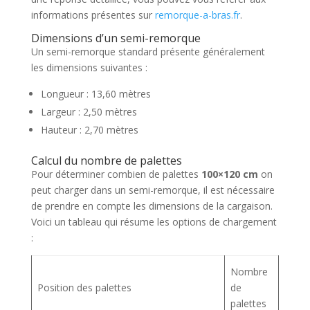
informations présentes sur
remorque-a-bras.fr
.
Dimensions d’un semi-remorque
Un semi-remorque standard présente généralement
les dimensions suivantes :
Longueur : 13,60 mètres
Largeur : 2,50 mètres
Hauteur : 2,70 mètres
Calcul du nombre de palettes
Pour déterminer combien de palettes
100×120 cm
on
peut charger dans un semi-remorque, il est nécessaire
de prendre en compte les dimensions de la cargaison.
Voici un tableau qui résume les options de chargement
:
Nombre
Position des palettes
de
palettes