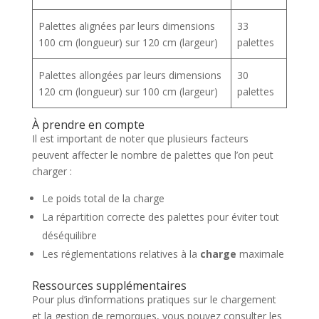
Palettes alignées par leurs dimensions
33
100 cm (longueur) sur 120 cm (largeur)
palettes
Palettes allongées par leurs dimensions
30
120 cm (longueur) sur 100 cm (largeur)
palettes
À prendre en compte
Il est important de noter que plusieurs facteurs
peuvent affecter le nombre de palettes que l’on peut
charger :
Le poids total de la charge
La répartition correcte des palettes pour éviter tout
déséquilibre
Les réglementations relatives à la
charge
maximale
Ressources supplémentaires
Pour plus d’informations pratiques sur le chargement
et la gestion de remorques, vous pouvez consulter les