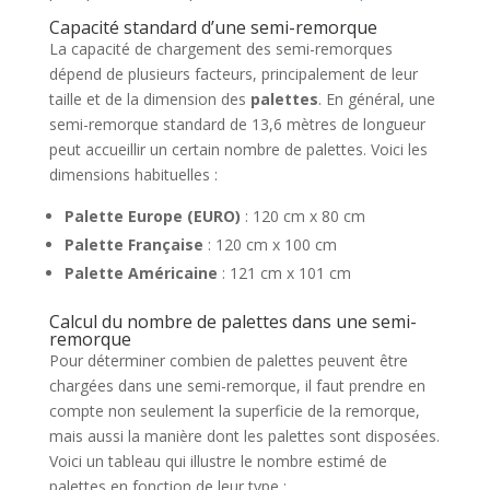
Capacité standard d’une semi-remorque
La capacité de chargement des semi-remorques
dépend de plusieurs facteurs, principalement de leur
taille et de la dimension des
palettes
. En général, une
semi-remorque standard de 13,6 mètres de longueur
peut accueillir un certain nombre de palettes. Voici les
dimensions habituelles :
Palette Europe (EURO)
: 120 cm x 80 cm
Palette Française
: 120 cm x 100 cm
Palette Américaine
: 121 cm x 101 cm
Calcul du nombre de palettes dans une semi-
remorque
Pour déterminer combien de palettes peuvent être
chargées dans une semi-remorque, il faut prendre en
compte non seulement la superficie de la remorque,
mais aussi la manière dont les palettes sont disposées.
Voici un tableau qui illustre le nombre estimé de
palettes en fonction de leur type :