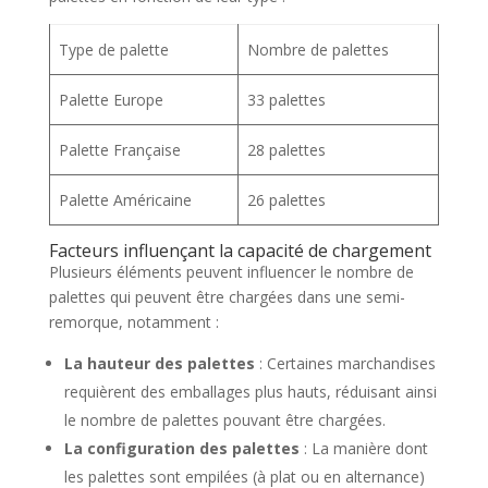
Type de palette
Nombre de palettes
Palette Europe
33 palettes
Palette Française
28 palettes
Palette Américaine
26 palettes
Facteurs influençant la capacité de chargement
Plusieurs éléments peuvent influencer le nombre de
palettes qui peuvent être chargées dans une semi-
remorque, notamment :
La hauteur des palettes
: Certaines marchandises
requièrent des emballages plus hauts, réduisant ainsi
le nombre de palettes pouvant être chargées.
La configuration des palettes
: La manière dont
les palettes sont empilées (à plat ou en alternance)