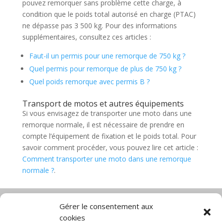
pouvez remorquer sans problème cette charge, à
condition que le poids total autorisé en charge (PTAC)
ne dépasse pas 3 500 kg. Pour des informations
supplémentaires, consultez ces articles :
Faut-il un permis pour une remorque de 750 kg ?
Quel permis pour remorque de plus de 750 kg ?
Quel poids remorque avec permis B ?
Transport de motos et autres équipements
Si vous envisagez de transporter une moto dans une
remorque normale, il est nécessaire de prendre en
compte l’équipement de fixation et le poids total. Pour
savoir comment procéder, vous pouvez lire cet article :
Comment transporter une moto dans une remorque
normale ?
.
Gérer le consentement aux
cookies