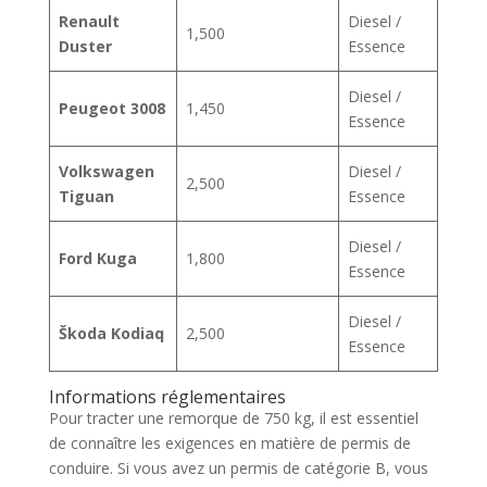
Renault
Diesel /
1,500
Duster
Essence
Diesel /
Peugeot 3008
1,450
Essence
Volkswagen
Diesel /
2,500
Tiguan
Essence
Diesel /
Ford Kuga
1,800
Essence
Diesel /
Škoda Kodiaq
2,500
Essence
Informations réglementaires
Pour tracter une remorque de 750 kg, il est essentiel
de connaître les exigences en matière de permis de
conduire. Si vous avez un permis de catégorie B, vous