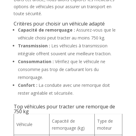
options de véhicules pour assurer un transport en
toute sécurité.
Critères pour choisir un véhicule adapté
Capacité de remorquage :
Assurez-vous que le
véhicule choisi peut tracter au moins 750 kg.
Transmission :
Les véhicules à transmission
intégrale offrent souvent une meilleure traction.
Consommation :
Vérifiez que le véhicule ne
consomme pas trop de carburant lors du
remorquage.
Confort :
La conduite avec une remorque doit
rester agréable et sécurisée.
Top véhicules pour tracter une remorque de
750 kg
Capacité de
Type de
Véhicule
remorquage (kg)
moteur