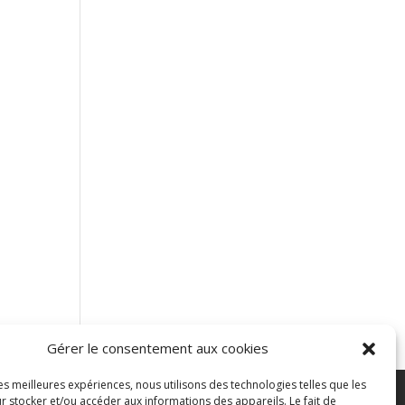
Gérer le consentement aux cookies
les meilleures expériences, nous utilisons des technologies telles que les
r stocker et/ou accéder aux informations des appareils. Le fait de