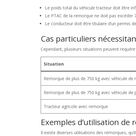
Le poids total du véhicule tracteur doit être in
Le PTAC de la remorque ne doit pas excéder 7
Le conducteur doit être titulaire d’un permis d
Cas particuliers nécessitan
Cependant, plusieurs situations peuvent requéri
Situation
Remorque de plus de 750 kg avec véhicule de 
Remorque de plus de 750 kg avec véhicule de p
Tracteur agricole avec remorque
Exemples d’utilisation de
Il existe diverses utilisations des remorques, qu’