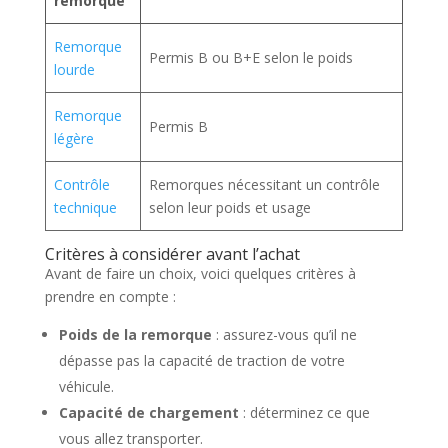
remorque
Remorque
Permis B ou B+E selon le poids
lourde
Remorque
Permis B
légère
Contrôle
Remorques nécessitant un contrôle
technique
selon leur poids et usage
Critères à considérer avant l’achat
Avant de faire un choix, voici quelques critères à
prendre en compte :
Poids de la remorque
: assurez-vous qu’il ne
dépasse pas la capacité de traction de votre
véhicule.
Capacité de chargement
: déterminez ce que
vous allez transporter.