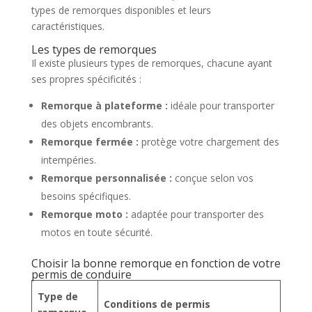
types de remorques disponibles et leurs
caractéristiques.
Les types de remorques
Il existe plusieurs types de remorques, chacune ayant
ses propres spécificités :
Remorque à plateforme :
idéale pour transporter
des objets encombrants.
Remorque fermée :
protège votre chargement des
intempéries.
Remorque personnalisée :
conçue selon vos
besoins spécifiques.
Remorque moto :
adaptée pour transporter des
motos en toute sécurité.
Choisir la bonne remorque en fonction de votre
permis de conduire
Type de
Conditions de permis