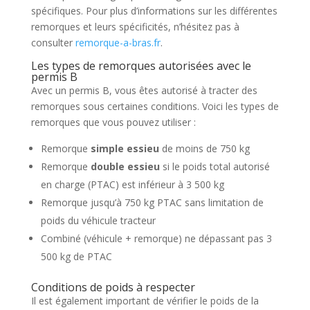
spécifiques. Pour plus d’informations sur les différentes
remorques et leurs spécificités, n’hésitez pas à
consulter
remorque-a-bras.fr
.
Les types de remorques autorisées avec le
permis B
Avec un permis B, vous êtes autorisé à tracter des
remorques sous certaines conditions. Voici les types de
remorques que vous pouvez utiliser :
Remorque
simple essieu
de moins de 750 kg
Remorque
double essieu
si le poids total autorisé
en charge (PTAC) est inférieur à 3 500 kg
Remorque jusqu’à 750 kg PTAC sans limitation de
poids du véhicule tracteur
Combiné (véhicule + remorque) ne dépassant pas 3
500 kg de PTAC
Conditions de poids à respecter
Il est également important de vérifier le poids de la