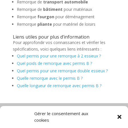
Remorque de
transport automobile
Remorque de
bâtiment
pour matériaux
Remorque
fourgon
pour déménagement
Remorque
pliante
pour matériel de loisirs
Liens utiles pour plus d’information
Pour approfondir vos connaissances et vérifier les
spécifications, voici quelques liens intéressants :
Quel permis pour une remorque à 2 essieux ?
Quel poids de remorque avec permis B ?
Quel permis pour une remorque double essieux ?
Quelle remorque avec le permis B ?
Quelle longueur de remorque avec permis B ?
Gérer le consentement aux
cookies
Diable électrique
Chariot porte panneau