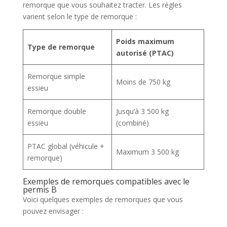
remorque que vous souhaitez tracter. Les règles
varient selon le type de remorque :
Poids maximum
Type de remorque
autorisé (PTAC)
Remorque simple
Moins de 750 kg
essieu
Remorque double
Jusqu’à 3 500 kg
essieu
(combiné)
PTAC global (véhicule +
Maximum 3 500 kg
remorque)
Exemples de remorques compatibles avec le
permis B
Voici quelques exemples de remorques que vous
pouvez envisager :