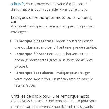
a-bras.fr
, vous trouverez une variété d’options et
d’informations pour vous aider dans votre choix.
Les types de remorques moto pour camping-
car
Voici quelques types de remorques que vous pouvez
envisager :
Remorque plateforme
: Idéale pour transporter
une ou plusieurs motos, offrant une grande stabilité.
Remorque à bras
: Permet un chargement et un
déchargement faciles grâce à un système de bras
pivotant.
Remorque basculante
: Pratique pour charger
votre moto sans effort, un mécanisme de bascule
facilite l’accès.
Critères de choix pour une remorque moto
Quand vous choisissez une remorque moto pour votre
camping-car, prenez en compte les critères suivants :