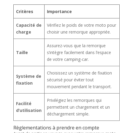
Critères
Importance
Capacité de
Vérifiez le poids de votre moto pour
charge
choisir une remorque appropriée.
Assurez-vous que la remorque
Taille
s’intègre facilement dans l’espace
de votre camping-car.
Choisissez un système de fixation
Système de
sécurisé pour éviter tout
fixation
mouvement pendant le transport.
Privilégiez les remorques qui
Facilité
permettent un chargement et un
d’utilisation
déchargement simple.
Règlementations à prendre en compte