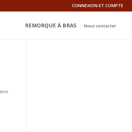
CONNEXION ET COMPTE
REMORQUE À BRAS
Nous contacter
mance