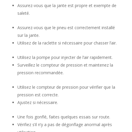
Assurez-vous que la jante est propre et exempte de
saleté.
Assurez-vous que le pneu est correctement installé
sur la jante.
Utilisez de la raclette si nécessaire pour chasser l’air.
Utilisez la pompe pour injecter de l’air rapidement.
Surveillez le compteur de pression et maintenez la
pression recommandée.
Utilisez le compteur de pression pour vérifier que la
pression est correcte.
Ajustez si nécessaire.
Une fois gonflé, faites quelques essais sur route.
Vérifiez s’il n’y a pas de dégonflage anormal après