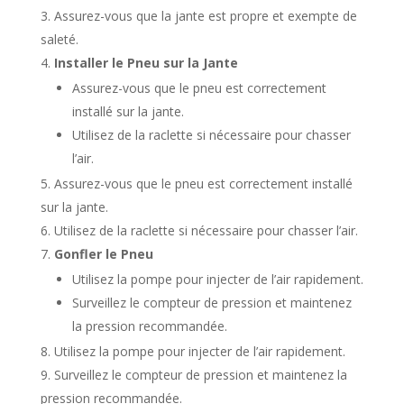
Assurez-vous que la jante est propre et exempte de
saleté.
Installer le Pneu sur la Jante
Assurez-vous que le pneu est correctement
installé sur la jante.
Utilisez de la raclette si nécessaire pour chasser
l’air.
Assurez-vous que le pneu est correctement installé
sur la jante.
Utilisez de la raclette si nécessaire pour chasser l’air.
Gonfler le Pneu
Utilisez la pompe pour injecter de l’air rapidement.
Surveillez le compteur de pression et maintenez
la pression recommandée.
Utilisez la pompe pour injecter de l’air rapidement.
Surveillez le compteur de pression et maintenez la
pression recommandée.