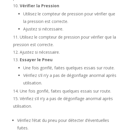
Vérifier la Pression
Utilisez le compteur de pression pour vérifier que
la pression est correcte.
Ajustez si nécessaire.
Utilisez le compteur de pression pour vérifier que la
pression est correcte.
Ajustez si nécessaire.
Essayer le Pneu
Une fois gonflé, faites quelques essais sur route.
Vérifiez s’il n’y a pas de dégonflage anormal après
utilisation.
Une fois gonflé, faites quelques essais sur route.
Vérifiez s’il n’y a pas de dégonflage anormal après
utilisation.
Vérifiez l’état du pneu pour détecter d’éventuelles
fuites.