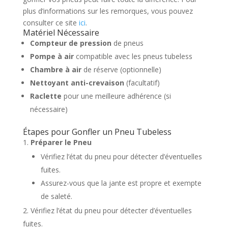
plus d’informations sur les remorques, vous pouvez
consulter ce site
ici
.
Matériel Nécessaire
Compteur de pression
de pneus
Pompe à air
compatible avec les pneus tubeless
Chambre à air
de réserve (optionnelle)
Nettoyant anti-crevaison
(facultatif)
Raclette
pour une meilleure adhérence (si
nécessaire)
Étapes pour Gonfler un Pneu Tubeless
Préparer le Pneu
Vérifiez l’état du pneu pour détecter d’éventuelles
fuites.
Assurez-vous que la jante est propre et exempte
de saleté.
Vérifiez l’état du pneu pour détecter d’éventuelles
fuites.