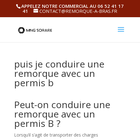
APPELEZ NOTRE COMMERCIAL AU 06 52 41 17
41
CONTACT@REMORQUE-A-BRAS.FR
puis je conduire une
remorque avec un
permis b
Peut-on conduire une
remorque avec un
permis B ?
Lorsqu’il s’agit de transporter des charges