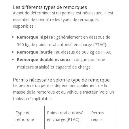
Les différents types de remorques
Avant de déterminer si un permis est nécessaire, il est
essentiel de connaître les types de remorques
disponibles :
Remorque légère
: généralement en dessous de
500 kg de poids total autorisé en charge (PTAC).
Remorque lourde
: au-dessus de 500 kg de PTAC.
Remorque double essieux
: conçue pour une
meilleure stabilité et capacité de charge.
Permis nécessaire selon le type de remorque
Le besoin d’un permis dépend principalement de la
masse de la remorque et du véhicule tracteur. Voici un
tableau récapitulatif :
Type de
Poids total autorisé
Permis
remorque
en charge (PTAC)
requis