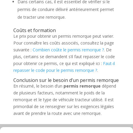
Dans certains cas, il est essentiel de vérifier si le
permis de conduire délivré antérieurement permet
de tracter une remorque.
Coûts et formation
Le prix pour obtenir un permis remorque peut varier.
Pour connaître les coûts associés, consultez la page
suivante :
Combien coûte le permis remorque ?
. De
plus, certains se demandent s’il faut repasser le code
pour obtenir ce permis, ce qui est expliqué ici :
Faut-il
repasser le code pour le permis remorque ?
.
Conclusion sur le besoin d’un permis remorque
En résumé, le besoin d’un
permis remorque
dépend
de plusieurs facteurs, notamment le poids de la
remorque et le type de véhicule tracteur utilisé. Il est
primordial de se renseigner sur les exigences légales
avant de prendre la route avec une remorque.