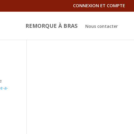
CONNEXION ET COMPTE
REMORQUE À BRAS
Nous contacter
de
e-a-