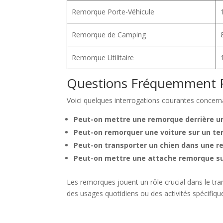
Remorque Porte-Véhicule
Remorque de Camping
Remorque Utilitaire
Questions Fréquemment 
Voici quelques interrogations courantes concern
Peut-on mettre une remorque derrière u
Peut-on remorquer une voiture sur un ter
Peut-on transporter un chien dans une 
Peut-on mettre une attache remorque sur
Les remorques jouent un rôle crucial dans le tra
des usages quotidiens ou des activités spécifique