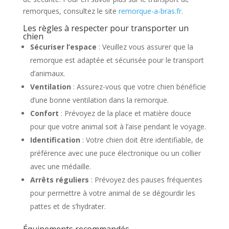
remorques, consultez le site
remorque-a-bras.fr
.
Les règles à respecter pour transporter un
chien
Sécuriser l’espace
: Veuillez vous assurer que la
remorque est adaptée et sécurisée pour le transport
d’animaux.
Ventilation
: Assurez-vous que votre chien bénéficie
d’une bonne ventilation dans la remorque.
Confort
: Prévoyez de la place et matière douce
pour que votre animal soit à l’aise pendant le voyage.
Identification
: Votre chien doit être identifiable, de
préférence avec une puce électronique ou un collier
avec une médaille.
Arrêts réguliers
: Prévoyez des pauses fréquentes
pour permettre à votre animal de se dégourdir les
pattes et de s’hydrater.