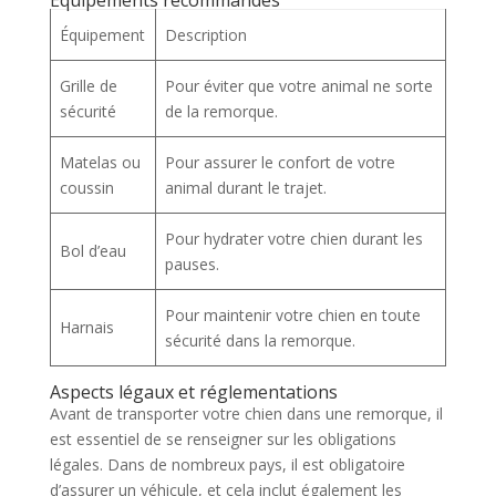
Équipements recommandés
Équipement
Description
Grille de
Pour éviter que votre animal ne sorte
sécurité
de la remorque.
Matelas ou
Pour assurer le confort de votre
coussin
animal durant le trajet.
Pour hydrater votre chien durant les
Bol d’eau
pauses.
Pour maintenir votre chien en toute
Harnais
sécurité dans la remorque.
Aspects légaux et réglementations
Avant de transporter votre chien dans une remorque, il
est essentiel de se renseigner sur les obligations
légales. Dans de nombreux pays, il est obligatoire
d’assurer un véhicule, et cela inclut également les