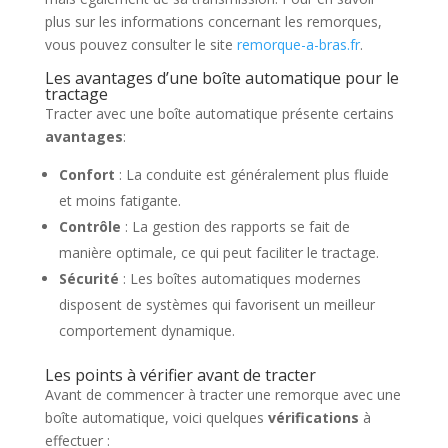
plus sur les informations concernant les remorques,
vous pouvez consulter le site
remorque-a-bras.fr
.
Les avantages d’une boîte automatique pour le
tractage
Tracter avec une boîte automatique présente certains
avantages
:
Confort
: La conduite est généralement plus fluide
et moins fatigante.
Contrôle
: La gestion des rapports se fait de
manière optimale, ce qui peut faciliter le tractage.
Sécurité
: Les boîtes automatiques modernes
disposent de systèmes qui favorisent un meilleur
comportement dynamique.
Les points à vérifier avant de tracter
Avant de commencer à tracter une remorque avec une
boîte automatique, voici quelques
vérifications
à
effectuer :