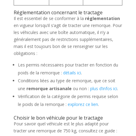
Réglementation concernant le tractage
Il est essentiel de se conformer à la
réglementation
en vigueur lorsqu’il s’agit de tracter une remorque. Pour
les véhicules avec une boîte automatique, il n’y a
généralement pas de restrictions supplémentaires,
mais il est toujours bon de se renseigner sur les
obligations :
Les permis nécessaires pour tracter en fonction du
poids de la remorque :
détails ici
.
Conditions liées au type de remorque, que ce soit
une
remorque artisanale
ou non :
plus d’infos ici
.
Vérification de la catégorie de permis requise selon
le poids de la remorque :
explorez ce lien
.
Choisir le bon véhicule pour le tractage
Pour savoir quel véhicule est le plus adapté pour
tracter une remorque de 750 kg, consultez ce guide :