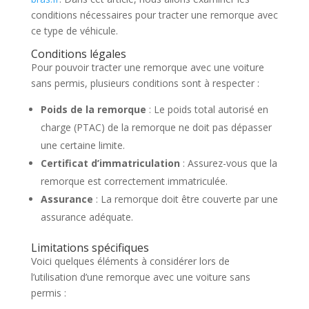
conditions nécessaires pour tracter une remorque avec
ce type de véhicule.
Conditions légales
Pour pouvoir tracter une remorque avec une voiture
sans permis, plusieurs conditions sont à respecter :
Poids de la remorque
: Le poids total autorisé en
charge (PTAC) de la remorque ne doit pas dépasser
une certaine limite.
Certificat d’immatriculation
: Assurez-vous que la
remorque est correctement immatriculée.
Assurance
: La remorque doit être couverte par une
assurance adéquate.
Limitations spécifiques
Voici quelques éléments à considérer lors de
l’utilisation d’une remorque avec une voiture sans
permis :