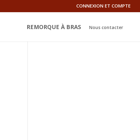
CONNEXION ET COMPTE
REMORQUE À BRAS
Nous contacter