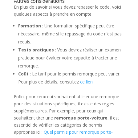
Autres considérations
En plus de savoir si vous devez repasser le code, voici
quelques aspects à prendre en compte :
Formation
: Une formation spécifique peut être
nécessaire, même si le repassage du code n’est pas
requis.
Tests pratiques
: Vous devrez réaliser un examen
pratique pour évaluer votre capacité à tracter une
remorque.
Coût
: Le tarif pour le permis remorque peut varier.
Pour plus de détails, consultez
ce lien
.
Enfin, pour ceux qui souhaitent utiliser une remorque
pour des situations spécifiques, il existe des règles
supplémentaires. Par exemple, pour ceux qui
souhaitent tirer une
remorque porte-voiture
, il est
essentiel de vérifier les catégories de permis
appropriés ici :
Quel permis pour remorque porte-