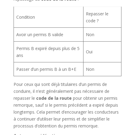
Repasser le
Condition
code ?
Avoir un permis B valide
Non
Permis B expiré depuis plus de 5
Oui
ans
Passer d’un permis B à un B+E
Non
Pour ceux qui sont déjà titulaires d’un permis de
conduire, il n’est généralement pas nécessaire de
repasser le
code de la route
pour obtenir un permis
remorque, sauf si le permis précédent a expiré depuis
longtemps. Cela permet d’encourager les conducteurs
à continuer d’utiliser leur permis et de simplifier le
processus d’obtention du permis remorque.