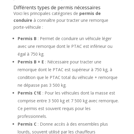
Différents types de permis nécessaires
Voici les principales catégories de
permis de
conduire
à connaître pour tracter une remorque
porte-véhicule :
Permis B
: Permet de conduire un véhicule léger
avec une remorque dont le PTAC est inférieur ou
égal à 750 kg.
Permis B + E
: Nécessaire pour tracter une
remorque dont le PTAC est supérieur à 750 kg, à
condition que le PTAC total du véhicule + remorque
ne dépasse pas 3 500 kg.
Permis C1E
: Pour les véhicules dont la masse est
comprise entre 3 500 kg et 7 500 kg avec remorque.
Ce permis est souvent requis pour les
professionnels.
Permis C
: Donne accès à des ensembles plus
lourds, souvent utilisé par les chauffeurs