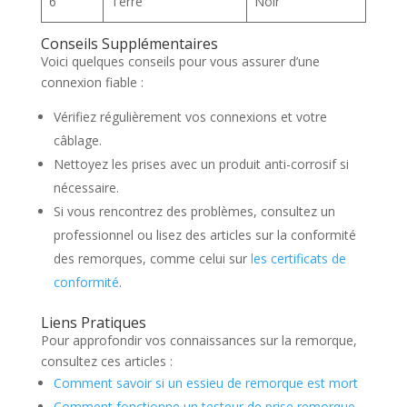
6
Terre
Noir
Conseils Supplémentaires
Voici quelques conseils pour vous assurer d’une
connexion fiable :
Vérifiez régulièrement vos connexions et votre
câblage.
Nettoyez les prises avec un produit anti-corrosif si
nécessaire.
Si vous rencontrez des problèmes, consultez un
professionnel ou lisez des articles sur la conformité
des remorques, comme celui sur
les certificats de
conformité
.
Liens Pratiques
Pour approfondir vos connaissances sur la remorque,
consultez ces articles :
Comment savoir si un essieu de remorque est mort
Comment fonctionne un testeur de prise remorque