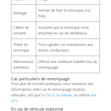
Permet de fixer la remorque à la
Attelage
Polo.
Câbles de
Assurent que la remorque reste
sécurité
attachée en cas de défaillance.
Phare de
Pour signaler vos manœuvres aux
remorque
autres conducteurs.
Rétroviseurs
Offrent une meilleure visibilité lors du
extérieurs
remorquage.
Cas particuliers de remorquage
Pour plus de conseils pratiques, vous trouverez des
informations utiles sur le remorquage d’autres
véhicules, tels que
la Clio 3
,
un bateau
, ou même
une
2CV
.
En cas de véhicule stationné