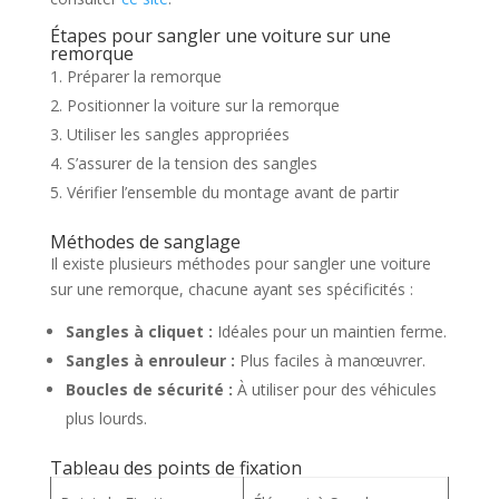
Étapes pour sangler une voiture sur une
remorque
Préparer la remorque
Positionner la voiture sur la remorque
Utiliser les sangles appropriées
S’assurer de la tension des sangles
Vérifier l’ensemble du montage avant de partir
Méthodes de sanglage
Il existe plusieurs méthodes pour sangler une voiture
sur une remorque, chacune ayant ses spécificités :
Sangles à cliquet :
Idéales pour un maintien ferme.
Sangles à enrouleur :
Plus faciles à manœuvrer.
Boucles de sécurité :
À utiliser pour des véhicules
plus lourds.
Tableau des points de fixation