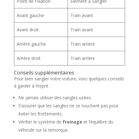
Point de Fixation
Élément à Sangler
Avant gauche
Train avant
Avant droit
Train avant
Arrière gauche
Train arrière
Arrière droit
Train arrière
Conseils supplémentaires
Pour bien sangler votre voiture, voici quelques conseils
à garder à l’esprit :
Ne jamais utiliser des sangles usées.
S’assurer que les sangles ne se touchent pas pour
éviter les frottements.
Vérifier le système de
freinage
et l’équilibre du
véhicule sur la remorque.