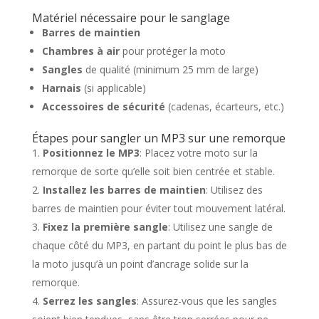
Matériel nécessaire pour le sanglage
Barres de maintien
Chambres à air
pour protéger la moto
Sangles
de qualité (minimum 25 mm de large)
Harnais
(si applicable)
Accessoires de sécurité
(cadenas, écarteurs, etc.)
Étapes pour sangler un MP3 sur une remorque
Positionnez le MP3
: Placez votre moto sur la
remorque de sorte qu’elle soit bien centrée et stable.
Installez les barres de maintien
: Utilisez des
barres de maintien pour éviter tout mouvement latéral.
Fixez la première sangle
: Utilisez une sangle de
chaque côté du MP3, en partant du point le plus bas de
la moto jusqu’à un point d’ancrage solide sur la
remorque.
Serrez les sangles
: Assurez-vous que les sangles