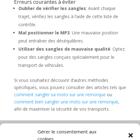
Erreurs courantes à éviter
Oublier de vérifier les sangles
: Avant chaque
trajet, vérifiez les sangles à l’aide de cette liste de
contrôle.
Mal positionner le MP3
: Une mauvaise position
peut entraîner des déséquilibres.
Utiliser des sangles de mauvaise qualité
: Optez
pour des sangles conçues spécialement pour le
transport de véhicules.
Si vous souhaitez découvrir d’autres méthodes
spécifiques, vous pouvez consulter des articles tels que
comment sangler sa moto sur une remorque
ou
comment bien sangler une moto sur une remorque
,
afin de maximiser la sécurité de vos transports.
Gérer le consentement aux
cookies