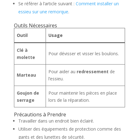
Se référer à l’article suivant :
Comment installer un
essieu sur une remorque
.
Outils Nécessaires
Outil
Usage
Clé à
Pour dévisser et visser les boulons.
molette
Pour aider au
redressement
de
Marteau
l’essieu.
Goujon de
Pour maintenir les pièces en place
serrage
lors de la réparation.
Précautions à Prendre
Travailler dans un endroit bien éclairé.
Utiliser des équipements de protection comme des
gants et des lunettes de sécurité.