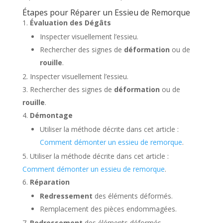
Étapes pour Réparer un Essieu de Remorque
Évaluation des Dégâts
Inspecter visuellement l’essieu.
Rechercher des signes de
déformation
ou de
rouille
.
Inspecter visuellement l’essieu.
Rechercher des signes de
déformation
ou de
rouille
.
Démontage
Utiliser la méthode décrite dans cet article :
Comment démonter un essieu de remorque
.
Utiliser la méthode décrite dans cet article :
Comment démonter un essieu de remorque
.
Réparation
Redressement
des éléments déformés.
Remplacement des pièces endommagées.
Redressement
des éléments déformés.