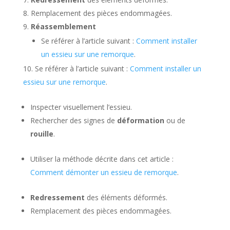
Remplacement des pièces endommagées.
Réassemblement
Se référer à l’article suivant :
Comment installer
un essieu sur une remorque
.
Se référer à l’article suivant :
Comment installer un
essieu sur une remorque
.
Inspecter visuellement l’essieu.
Rechercher des signes de
déformation
ou de
rouille
.
Utiliser la méthode décrite dans cet article :
Comment démonter un essieu de remorque
.
Redressement
des éléments déformés.
Remplacement des pièces endommagées.