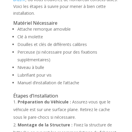
Voici les étapes à suivre pour mener à bien cette
installation.
Matériel Nécessaire
Attache remorque amovible
Clé à molette
Douilles et clés de différents calibres
Perceuse (si nécessaire pour des fixations
supplémentaires)
Niveau à bulle
Lubrifiant pour vis
Manuel d’installation de l’attache
Étapes d’Installation
Préparation du Véhicule :
Assurez-vous que le
véhicule est sur une surface plane. Retirez le cache
sous le pare-chocs si nécessaire.
Montage de la Structure :
Fixez la structure de