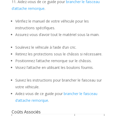
Aidez-vous de ce guide pour
brancher le faisceau
d’attache remorque
.
Vérifiez le manuel de votre véhicule pour les
instructions spécifiques.
Assurez-vous d’avoir tout le matériel sous la main.
Soulevez le véhicule à l’aide d’un cric.
Retirez les protections sous le châssis si nécessaire.
Positionnez l’attache remorque sur le châssis.
Vissez l’attache en utilisant les boulons fournis.
Suivez les instructions pour brancher le faisceau sur
votre véhicule.
Aidez-vous de ce guide pour
brancher le faisceau
d’attache remorque
.
Coûts Associés