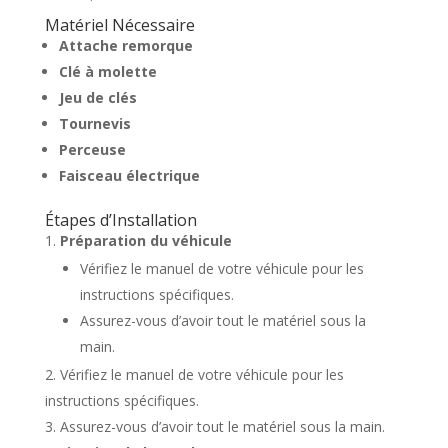
Matériel Nécessaire
Attache remorque
Clé à molette
Jeu de clés
Tournevis
Perceuse
Faisceau électrique
Étapes d’Installation
Préparation du véhicule
Vérifiez le manuel de votre véhicule pour les
instructions spécifiques.
Assurez-vous d’avoir tout le matériel sous la
main.
Vérifiez le manuel de votre véhicule pour les
instructions spécifiques.
Assurez-vous d’avoir tout le matériel sous la main.