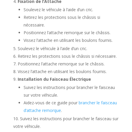
Fixation de l’Attache
Soulevez le véhicule à l’aide d’un cric.
Retirez les protections sous le châssis si
nécessaire.
Positionnez l’attache remorque sur le châssis.
Vissez l’attache en utilisant les boulons fournis.
Soulevez le véhicule à l’aide d’un cric.
Retirez les protections sous le châssis si nécessaire.
Positionnez l’attache remorque sur le châssis.
Vissez l’attache en utilisant les boulons fournis.
Installation du Faisceau Électrique
Suivez les instructions pour brancher le faisceau
sur votre véhicule.
Aidez-vous de ce guide pour
brancher le faisceau
d’attache remorque
.
Suivez les instructions pour brancher le faisceau sur
votre véhicule.