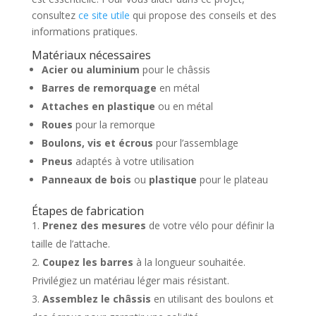
consultez
ce site utile
qui propose des conseils et des
informations pratiques.
Matériaux nécessaires
Acier ou aluminium
pour le châssis
Barres de remorquage
en métal
Attaches en plastique
ou en métal
Roues
pour la remorque
Boulons, vis et écrous
pour l’assemblage
Pneus
adaptés à votre utilisation
Panneaux de bois
ou
plastique
pour le plateau
Étapes de fabrication
Prenez des mesures
de votre vélo pour définir la
taille de l’attache.
Coupez les barres
à la longueur souhaitée.
Privilégiez un matériau léger mais résistant.
Assemblez le châssis
en utilisant des boulons et