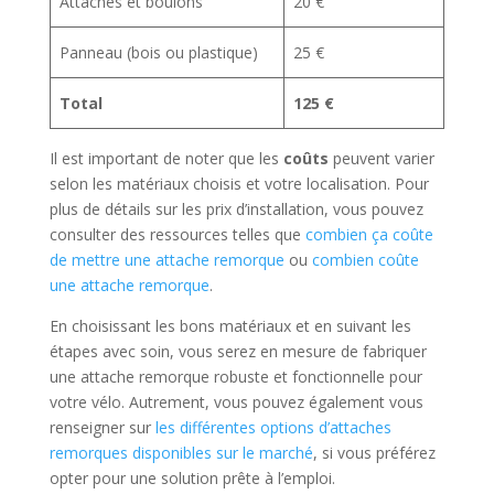
Attaches et boulons
20 €
Panneau (bois ou plastique)
25 €
Total
125 €
Il est important de noter que les
coûts
peuvent varier
selon les matériaux choisis et votre localisation. Pour
plus de détails sur les prix d’installation, vous pouvez
consulter des ressources telles que
combien ça coûte
de mettre une attache remorque
ou
combien coûte
une attache remorque
.
En choisissant les bons matériaux et en suivant les
étapes avec soin, vous serez en mesure de fabriquer
une attache remorque robuste et fonctionnelle pour
votre vélo. Autrement, vous pouvez également vous
renseigner sur
les différentes options d’attaches
remorques disponibles sur le marché
, si vous préférez
opter pour une solution prête à l’emploi.