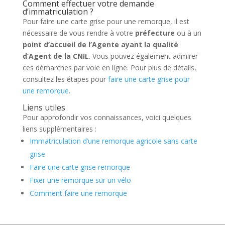
Comment effectuer votre demande
d’immatriculation ?
Pour faire une carte grise pour une remorque, il est
nécessaire de vous rendre à votre
préfecture
ou à un
point d’accueil de l’Agente ayant la qualité
d’Agent de la CNIL
. Vous pouvez également admirer
ces démarches par voie en ligne. Pour plus de détails,
consultez les étapes pour
faire une carte grise pour
une remorque
.
Liens utiles
Pour approfondir vos connaissances, voici quelques
liens supplémentaires :
Immatriculation d’une remorque agricole sans carte
grise
Faire une carte grise remorque
Fixer une remorque sur un vélo
Comment faire une remorque