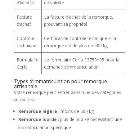
d’identité
de validité
Facture
La facture d’achat de la remorque,
d’achat
prouvant sa propriété
Contrôle
Certificat de contrôle technique si la
technique
remorque est de plus de 500 kg
Formulaire
Le formulaire Cerfa 13750*05 pour la
Cerfa
demande d’immatriculation
Types d’immatriculation pour remorque
artisanale
Votre remorque peut entrer dans l’une des catégories
suivantes :
Remorque légère
: moins de 500 kg
Remorque lourde
: plus de 500 kg nécessitant une
immatriculation spécifique