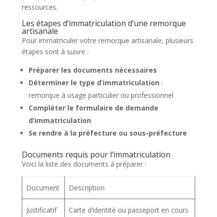
ressources.
Les étapes d’immatriculation d’une remorque
artisanale
Pour immatriculer votre remorque artisanale, plusieurs
étapes sont à suivre :
Préparer les documents nécessaires
Déterminer le type d’immatriculation
:
remorque à usage particulier ou professionnel
Compléter le formulaire de demande
d’immatriculation
Se rendre à la préfecture ou sous-préfecture
Documents requis pour l’immatriculation
Voici la liste des documents à préparer :
Document
Description
Justificatif
Carte d’identité ou passeport en cours