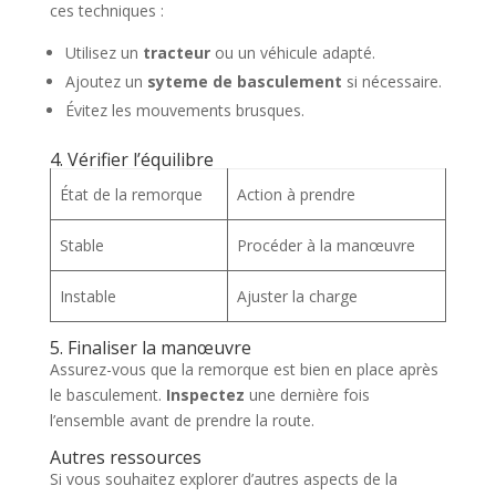
ces techniques :
Utilisez un
tracteur
ou un véhicule adapté.
Ajoutez un
syteme de basculement
si nécessaire.
Évitez les mouvements brusques.
4. Vérifier l’équilibre
État de la remorque
Action à prendre
Stable
Procéder à la manœuvre
Instable
Ajuster la charge
5. Finaliser la manœuvre
Assurez-vous que la remorque est bien en place après
le basculement.
Inspectez
une dernière fois
l’ensemble avant de prendre la route.
Autres ressources
Si vous souhaitez explorer d’autres aspects de la