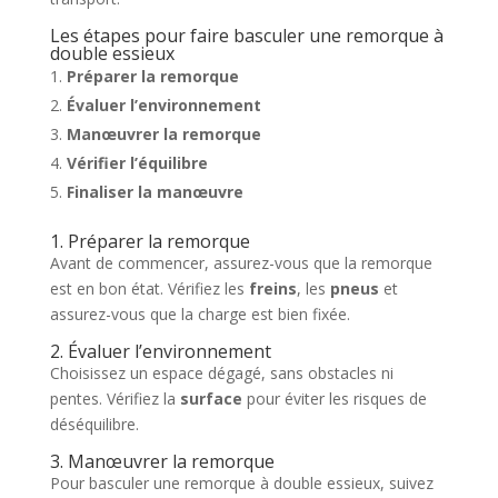
Les étapes pour faire basculer une remorque à
double essieux
Préparer la remorque
Évaluer l’environnement
Manœuvrer la remorque
Vérifier l’équilibre
Finaliser la manœuvre
1. Préparer la remorque
Avant de commencer, assurez-vous que la remorque
est en bon état. Vérifiez les
freins
, les
pneus
et
assurez-vous que la charge est bien fixée.
2. Évaluer l’environnement
Choisissez un espace dégagé, sans obstacles ni
pentes. Vérifiez la
surface
pour éviter les risques de
déséquilibre.
3. Manœuvrer la remorque
Pour basculer une remorque à double essieux, suivez