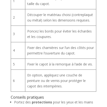
1
taille du capot.
Découper le matériau choisi (contreplaqué
2
ou métal) selon les dimensions requises.
Poncez les bords pour éviter les échardes
3
et les coupures.
Fixer des charnières sur l’un des côtés pour
4
permettre l’ouverture du capot.
5
Fixer le capot à la remorque à l’aide de vis.
En option, appliquez une couche de
6
peinture ou de vernis pour protéger le
capot des intempéries.
Conseils pratiques
Portez des
protections
pour les yeux et les mains