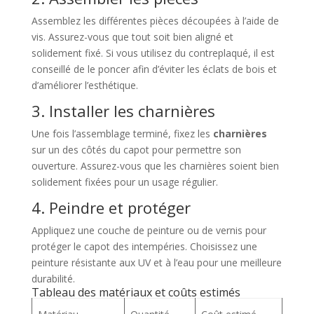
Assemblez les différentes pièces découpées à l’aide de
vis. Assurez-vous que tout soit bien aligné et
solidement fixé. Si vous utilisez du contreplaqué, il est
conseillé de le poncer afin d’éviter les éclats de bois et
d’améliorer l’esthétique.
3. Installer les charnières
Une fois l’assemblage terminé, fixez les
charnières
sur un des côtés du capot pour permettre son
ouverture. Assurez-vous que les charnières soient bien
solidement fixées pour un usage régulier.
4. Peindre et protéger
Appliquez une couche de peinture ou de vernis pour
protéger le capot des intempéries. Choisissez une
peinture résistante aux UV et à l’eau pour une meilleure
durabilité.
Tableau des matériaux et coûts estimés