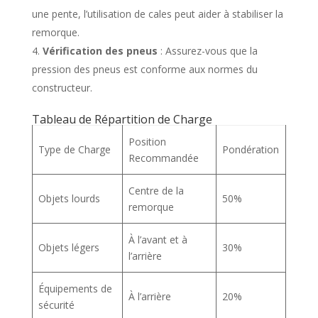
une pente, l’utilisation de cales peut aider à stabiliser la
remorque.
Vérification des pneus
: Assurez-vous que la
pression des pneus est conforme aux normes du
constructeur.
Tableau de Répartition de Charge
Position
Type de Charge
Pondération
Recommandée
Centre de la
Objets lourds
50%
remorque
À l’avant et à
Objets légers
30%
l’arrière
Équipements de
À l’arrière
20%
sécurité