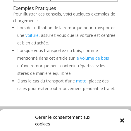
Exemples Pratiques
Pour illustrer ces conseils, voici quelques exemples de
chargement :
Lors de l’utilisation de la remorque pour transporter
une
voiture
, assurez-vous que la voiture est centrée
et bien attachée.
Lorsque vous transportez du bois, comme
mentionné dans cet article sur
le volume de bois
qu’une remorque peut contenir, répartissez les
stères de manière équilibrée.
Dans le cas du transport d’une
moto
, placez des
cales pour éviter tout mouvement pendant le trajet.
Gérer le consentement aux
cookies
Diable électrique
Chariot porte panneau