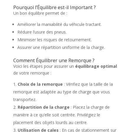
Pourquoi l’Équilibre est-il Important ?
Un bon équilibre permet de :
Améliorer la maniabilité du véhicule tractant.
Réduire l’usure des pneus.
Minimiser les risques de retournement.
Assurer une répartition uniforme de la charge.
Comment Équilibrer une Remorque ?
Voici les étapes pour assurer un
équilibrage optimal
de votre remorque :
Choix de la remorque
: Vérifiez que la taille de la
remorque est adaptée au type de charge que vous
transportez.
Répartition de la charge
: Placez la charge de
manière à ce qu’elle soit centrée. Privilégiez le
placement des objets lourds au centre.
Utilisation de cales
: En cas de stationnement sur