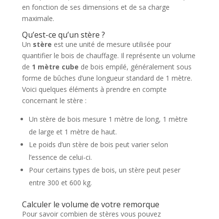
en fonction de ses dimensions et de sa charge
maximale.
Qu’est-ce qu’un stère ?
Un
stère
est une unité de mesure utilisée pour
quantifier le bois de chauffage. Il représente un volume
de
1 mètre cube
de bois empilé, généralement sous
forme de bûches d’une longueur standard de 1 mètre.
Voici quelques éléments à prendre en compte
concernant le stère :
Un stère de bois mesure 1 mètre de long, 1 mètre
de large et 1 mètre de haut.
Le poids d’un stère de bois peut varier selon
l’essence de celui-ci.
Pour certains types de bois, un stère peut peser
entre 300 et 600 kg.
Calculer le volume de votre remorque
Pour savoir combien de stères vous pouvez