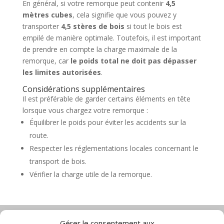
En général, si votre remorque peut contenir
4,5
mètres cubes
, cela signifie que vous pouvez y
transporter
4,5 stères de bois
si tout le bois est
empilé de manière optimale. Toutefois, il est important
de prendre en compte la charge maximale de la
remorque, car
le poids total ne doit pas dépasser
les limites autorisées
.
Considérations supplémentaires
Il est préférable de garder certains éléments en tête
lorsque vous chargez votre remorque :
Équilibrer le poids pour éviter les accidents sur la
route.
Respecter les réglementations locales concernant le
transport de bois.
Vérifier la charge utile de la remorque.
Gérer le consentement aux