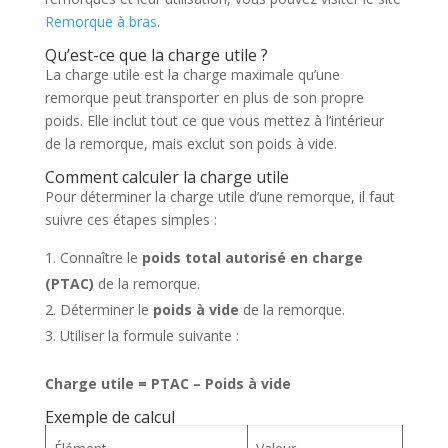
Remorque à bras
.
Qu’est-ce que la charge utile ?
La charge utile est la charge maximale qu’une
remorque peut transporter en plus de son propre
poids. Elle inclut tout ce que vous mettez à l’intérieur
de la remorque, mais exclut son poids à vide.
Comment calculer la charge utile
Pour déterminer la charge utile d’une remorque, il faut
suivre ces étapes simples :
Connaître le
poids total autorisé en charge
(PTAC)
de la remorque.
Déterminer le
poids à vide
de la remorque.
Utiliser la formule suivante :
Charge utile = PTAC – Poids à vide
Exemple de calcul