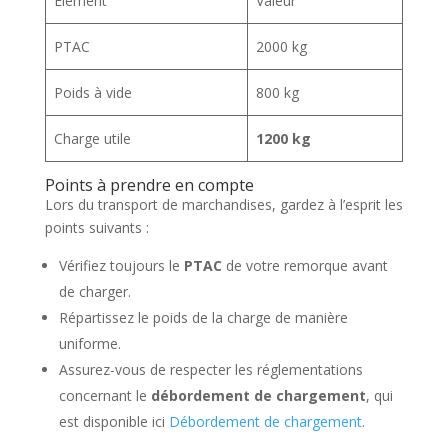
Élément
Valeur
PTAC
2000 kg
Poids à vide
800 kg
Charge utile
1200 kg
Points à prendre en compte
Lors du transport de marchandises, gardez à l’esprit les
points suivants :
Vérifiez toujours le
PTAC
de votre remorque avant
de charger.
Répartissez le poids de la charge de manière
uniforme.
Assurez-vous de respecter les réglementations
concernant le
débordement de chargement
, qui
est disponible ici
Débordement de chargement
.