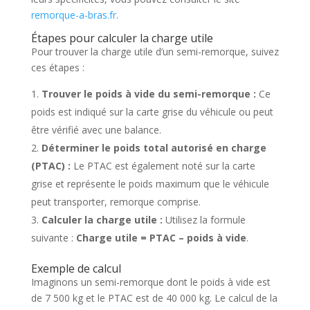
remorque-a-bras.fr
.
Étapes pour calculer la charge utile
Pour trouver la charge utile d’un semi-remorque, suivez
ces étapes :
Trouver le poids à vide du semi-remorque :
Ce
poids est indiqué sur la carte grise du véhicule ou peut
être vérifié avec une balance.
Déterminer le poids total autorisé en charge
(PTAC) :
Le PTAC est également noté sur la carte
grise et représente le poids maximum que le véhicule
peut transporter, remorque comprise.
Calculer la charge utile :
Utilisez la formule
suivante :
Charge utile = PTAC – poids à vide
.
Exemple de calcul
Imaginons un semi-remorque dont le poids à vide est
de 7 500 kg et le PTAC est de 40 000 kg. Le calcul de la