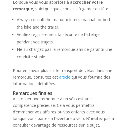
Lorsque vous vous apprêtez à
accrocher votre
remorque
, voici quelques conseils à garder en tête :
Always consult the manufacturer’s manual for both
the bike and the trailer.
Vérifiez régulièrement la sécurité de l’attelage
pendant vos trajets.
Ne surchargez pas la remorque afin de garantir une
conduite stable.
Pour en savoir plus sur le transport de vélos dans une
remorque, consultez cet
article
qui vous fournira des
informations détaillées.
Remarques finales
Accrocher une remorque à un vélo est une
compétence précieuse. Cela vous permettra
d’emmener vos affaires ou vos enfants avec vous
lorsque vous partez à l’aventure à vélo. N’hésitez pas à
consulter davantage de ressources sur le sujet,