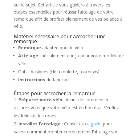
sur le sujet. Cet article vous guidera à travers les
étapes essentielles pour réussir l’attelage de votre
remorque afin de profiter pleinement de vos balades à
vélo.
Matériel nécessaire pour accrocher une
remorque
Remorque
adaptée pour le vélo
Attelage
spécialement conçu pour votre modèle de
vélo
Outils basiques (clé à molette, tournevis)
Instructions
du fabricant
Étapes pour accrocher la remorque
Préparez votre vélo
: Avant de commencer,
assurez-vous que votre vélo est en bon état. Vérifiez
les freins et les roues.
Installez l’attelage
: Consultez
ce guide
pour
savoir comment monter correctement l’attelage sur