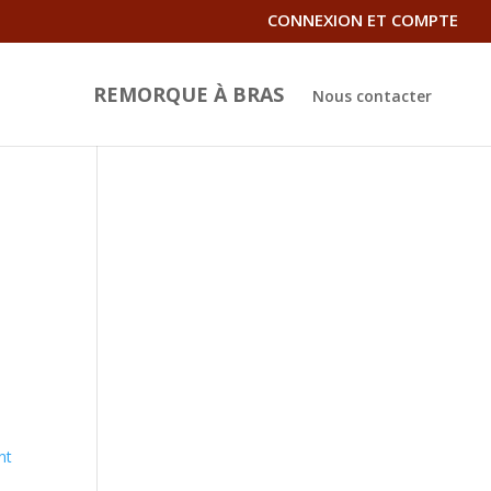
CONNEXION ET COMPTE
REMORQUE À BRAS
Nous contacter
s
nt