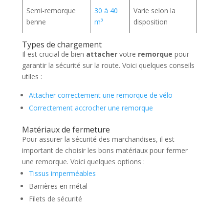
Semi-remorque
30 à 40
Varie selon la
benne
m³
disposition
Types de chargement
Il est crucial de bien
attacher
votre
remorque
pour
garantir la sécurité sur la route. Voici quelques conseils
utiles :
Attacher correctement une remorque de vélo
Correctement accrocher une remorque
Matériaux de fermeture
Pour assurer la sécurité des marchandises, il est
important de choisir les bons matériaux pour fermer
une remorque. Voici quelques options :
Tissus imperméables
Barrières en métal
Filets de sécurité