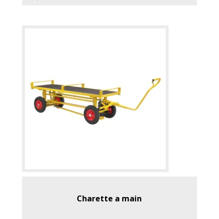
Charette a main