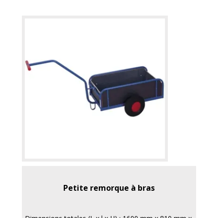
Petite remorque à bras