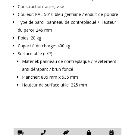
Construction: acier, visé
Couleur: RAL 5010 bleu gentiane / enduit de poudre
Type de paroi: panneau de contreplaqué / Hauteur
du paroi: 245 mm
Poids: 28 kg
Capacité de charge: 400 kg
Surface utile (L/P):
Matériel: panneau de contreplaqué / revêtement
anti-dérapant / brun foncé
Plancher: 805 mm x 535 mm
Hauteur de surface utile: 225 mm