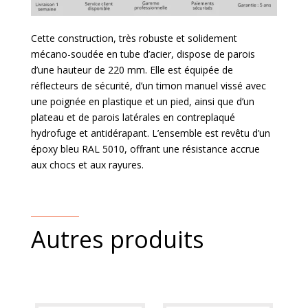
Cette construction, très robuste et solidement
mécano-soudée en tube d’acier, dispose de parois
d’une hauteur de 220 mm. Elle est équipée de
réflecteurs de sécurité, d’un timon manuel vissé avec
une poignée en plastique et un pied, ainsi que d’un
plateau et de parois latérales en contreplaqué
hydrofuge et antidérapant. L’ensemble est revêtu d’un
époxy bleu RAL 5010, offrant une résistance accrue
aux chocs et aux rayures.
Autres produits