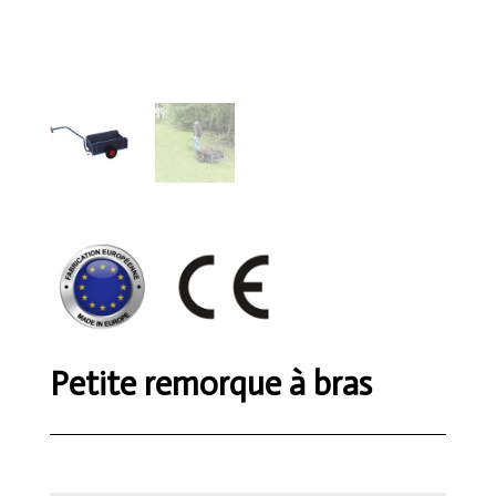
Petite remorque à bras