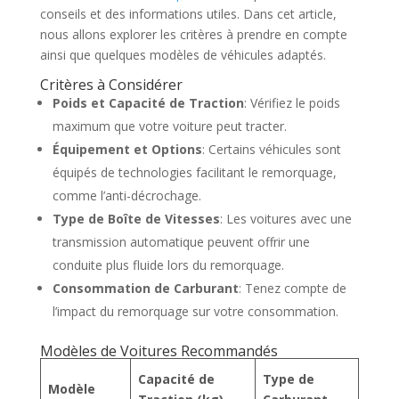
conseils et des informations utiles. Dans cet article,
nous allons explorer les critères à prendre en compte
ainsi que quelques modèles de véhicules adaptés.
Critères à Considérer
Poids et Capacité de Traction
: Vérifiez le poids
maximum que votre voiture peut tracter.
Équipement et Options
: Certains véhicules sont
équipés de technologies facilitant le remorquage,
comme l’anti-décrochage.
Type de Boîte de Vitesses
: Les voitures avec une
transmission automatique peuvent offrir une
conduite plus fluide lors du remorquage.
Consommation de Carburant
: Tenez compte de
l’impact du remorquage sur votre consommation.
Modèles de Voitures Recommandés
Capacité de
Type de
Modèle